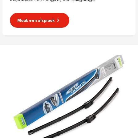
Maak een afspraak