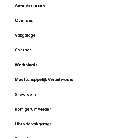
Auto Verkopen
Over ons
Vakgarage
Contact
Werkplaats
Maatschappelijk Verantwoord
Showroom
Kom gerust verder
Historie vakgarage