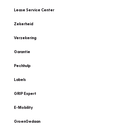
Lease Service Center
Zekerheid
Verzekering
Garantie
Pechhulp
Labels
GRIP Expert
E-Mobility
GroenGedaan