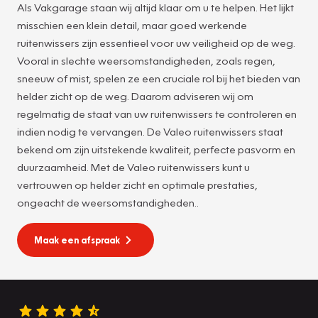
Als Vakgarage staan wij altijd klaar om u te helpen. Het lijkt
misschien een klein detail, maar goed werkende
ruitenwissers zijn essentieel voor uw veiligheid op de weg.
Vooral in slechte weersomstandigheden, zoals regen,
sneeuw of mist, spelen ze een cruciale rol bij het bieden van
helder zicht op de weg. Daarom adviseren wij om
regelmatig de staat van uw ruitenwissers te controleren en
indien nodig te vervangen. De Valeo ruitenwissers staat
bekend om zijn uitstekende kwaliteit, perfecte pasvorm en
duurzaamheid. Met de Valeo ruitenwissers kunt u
vertrouwen op helder zicht en optimale prestaties,
ongeacht de weersomstandigheden..
Maak een afspraak