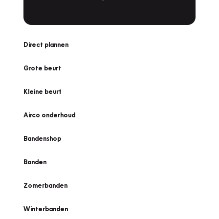
Direct plannen
Grote beurt
Kleine beurt
Airco onderhoud
Bandenshop
Banden
Zomerbanden
Winterbanden