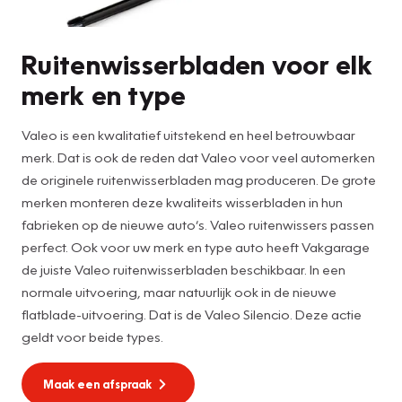
Ruitenwisserbladen voor elk
merk en type
Valeo is een kwalitatief uitstekend en heel betrouwbaar
merk. Dat is ook de reden dat Valeo voor veel automerken
de originele ruitenwisserbladen mag produceren. De grote
merken monteren deze kwaliteits wisserbladen in hun
fabrieken op de nieuwe auto’s. Valeo ruitenwissers passen
perfect. Ook voor uw merk en type auto heeft Vakgarage
de juiste Valeo ruitenwisserbladen beschikbaar. In een
normale uitvoering, maar natuurlijk ook in de nieuwe
flatblade-uitvoering. Dat is de Valeo Silencio. Deze actie
geldt voor beide types.
Maak een afspraak