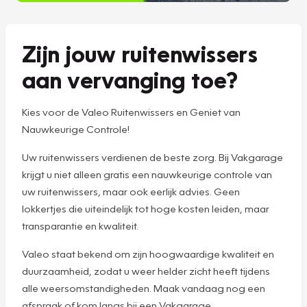
Zijn jouw ruitenwissers
aan vervanging toe?
Kies voor de Valeo Ruitenwissers en Geniet van
Nauwkeurige Controle!
Uw ruitenwissers verdienen de beste zorg. Bij Vakgarage
krijgt u niet alleen gratis een nauwkeurige controle van
uw ruitenwissers, maar ook eerlijk advies. Geen
lokkertjes die uiteindelijk tot hoge kosten leiden, maar
transparantie en kwaliteit.
Valeo staat bekend om zijn hoogwaardige kwaliteit en
duurzaamheid, zodat u weer helder zicht heeft tijdens
alle weersomstandigheden. Maak vandaag nog een
afspraak of kom langs bij een Vakgarage.