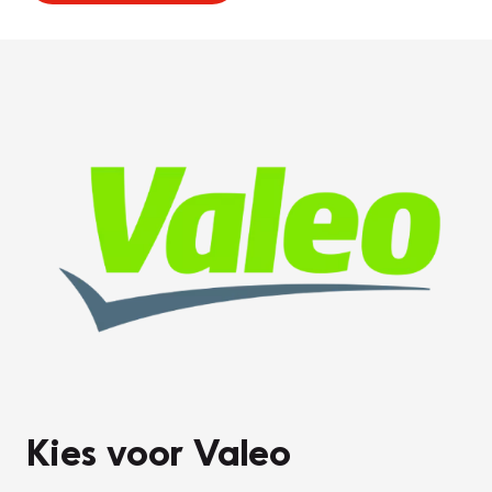
Kies voor Valeo