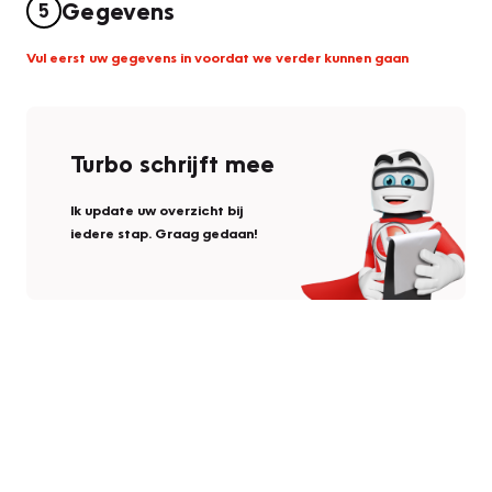
Gegevens
5
Vul eerst uw gegevens in voordat we verder kunnen gaan
Turbo schrijft mee
Ik update uw overzicht bij
iedere stap. Graag gedaan!