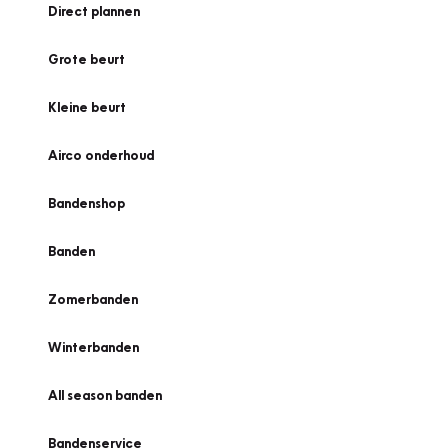
Direct plannen
Grote beurt
Kleine beurt
Airco onderhoud
Bandenshop
Banden
Zomerbanden
Winterbanden
All season banden
Bandenservice