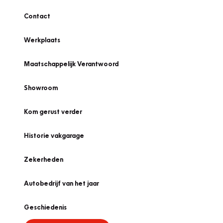
Contact
Werkplaats
Maatschappelijk Verantwoord
Showroom
Kom gerust verder
Historie vakgarage
Zekerheden
Autobedrijf van het jaar
Geschiedenis