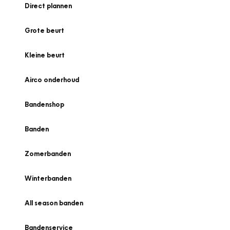
Direct plannen
Grote beurt
Kleine beurt
Airco onderhoud
Bandenshop
Banden
Zomerbanden
Winterbanden
All season banden
Bandenservice