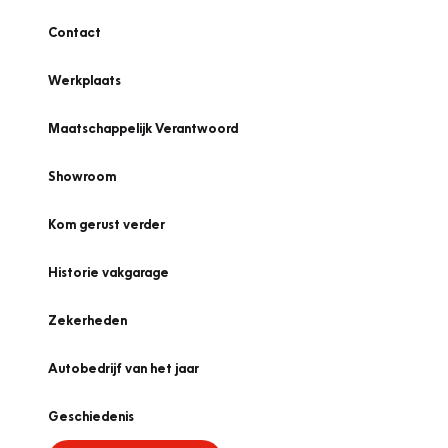
Contact
Werkplaats
Maatschappelijk Verantwoord
Showroom
Kom gerust verder
Historie vakgarage
Zekerheden
Autobedrijf van het jaar
Geschiedenis