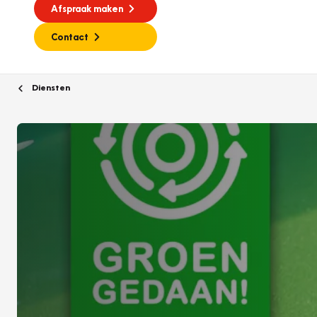
Afspraak maken
Contact
Diensten