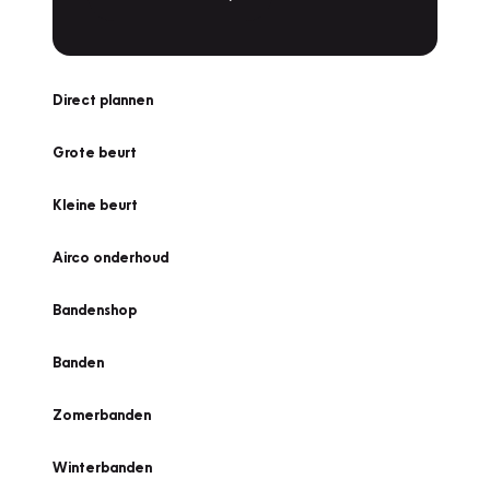
Direct plannen
Grote beurt
Kleine beurt
Airco onderhoud
Bandenshop
Banden
Zomerbanden
Winterbanden