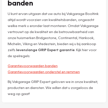
banden
U kunt ervan uitgaan dat uw auto bij Vakgarage Booltink
altijd wordt voorzien van kwaliteitsbanden, ongeacht
welke merk u eronder laat monteren. Omdat Vakgarage
vertrouwt op de kwaliteit en de betrouwbaarheid van
onze huismerken Bridgestone, Continental, Hankook,
Michelin, Viking en Vredestein, bieden wij u bij aankoop
zelfs
levenslange GRIP Expert garantie
. Kijk hier voor
de spelregels:
Garantievoorwaarden banden
Garantievoorwaarden onderstel en remmen
Bij Vakgarage GRIP Expert geloven we in onze kwaliteit,
producten en diensten. We willen dat u zorgeloos de
weg op gaat!