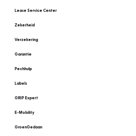
Lease Service Center
Zekerheid
Verzekering
Garantie
Pechhulp
Labels
GRIP Expert
E-Mobility
GroenGedaan