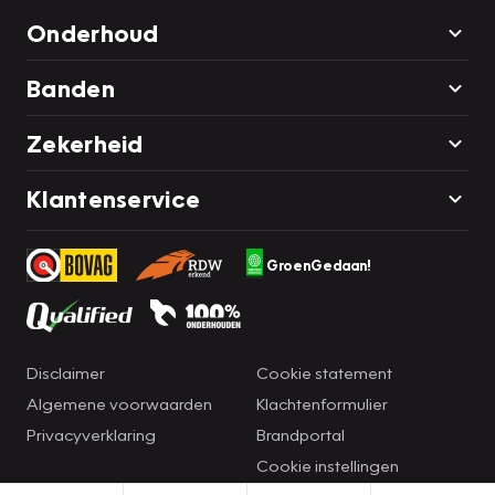
Onderhoud
Banden
Zekerheid
Klantenservice
GroenGedaan!
Disclaimer
Cookie statement
Algemene voorwaarden
Klachtenformulier
Privacyverklaring
Brandportal
Cookie instellingen