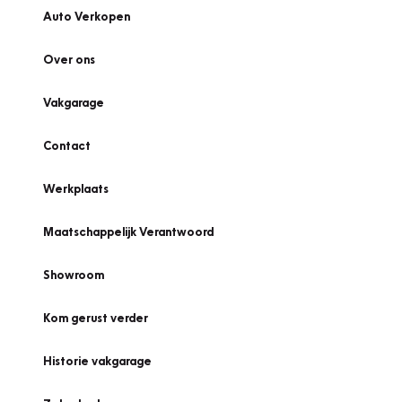
Auto Verkopen
Over ons
Vakgarage
Contact
Werkplaats
Maatschappelijk Verantwoord
Showroom
Kom gerust verder
Historie vakgarage