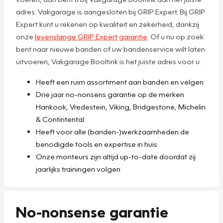
adres. Vakgarage is aangesloten bij GRIP Expert. Bij GRIP
Expert kunt u rekenen op kwaliteit en zekerheid, dankzij
onze
levenslange GRIP Expert garantie
. Of u nu op zoek
bent naar nieuwe banden of uw bandenservice wilt laten
uitvoeren, Vakgarage Booltink is het juiste adres voor u.
Heeft een ruim assortiment aan banden en velgen
Drie jaar no-nonsens garantie op de merken
Hankook, Vredestein, Viking, Bridgestone, Michelin
& Contintental.
Heeft voor alle (banden-)werkzaamheden de
benodigde tools en expertise in huis
Onze monteurs zijn altijd up-to-date doordat zij
jaarlijks trainingen volgen
No-nonsense garantie