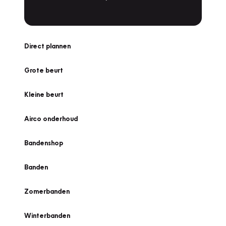
Direct plannen
Grote beurt
Kleine beurt
Airco onderhoud
Bandenshop
Banden
Zomerbanden
Winterbanden