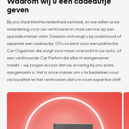
Waarom wij u een cadeautje
geven
Bij ons staat klanttevredenheid centraal, en we willen onze
waardering voor uw vertrouwen in onze service op een
speciale manier uiten. Daarom ontvangt u bij onderhoud of
reparatie een cadeautje. Of u nu kiest voor een praktische
Car Organizer die zorgt voor meer overzicht in uw auto, of
een verfrissende Car Parfum die elke rit aangenamer
maakt – wij zorgen ervoor dat uw ervaring bij ons extra
aangenaam is. Het is onze manier om u te bedanken voor
uw loyaliteit en het vertrouwen dat u in onze expertise stelt.