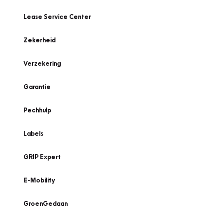
Lease Service Center
Zekerheid
Verzekering
Garantie
Pechhulp
Labels
GRIP Expert
E-Mobility
GroenGedaan