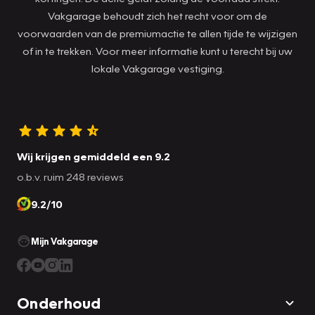
Vakgarage behoudt zich het recht voor om de
voorwaarden van de premiumactie te allen tijde te wijzigen
of in te trekken. Voor meer informatie kunt u terecht bij uw
lokale Vakgarage vestiging.
Wij krijgen gemiddeld een 9.2
o.b.v. ruim 248 reviews
9.2/10
Mijn Vakgarage
Onderhoud