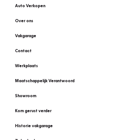
Auto Verkopen
Over ons
Vakgarage
Contact
Werkplaats
Maatschappelijk Verantwoord
Showroom
Kom gerust verder
Historie vakgarage