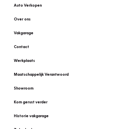
Auto Verkopen
Over ons
Vakgarage
Contact
Werkplaats
Maatschappelijk Verantwoord
Showroom
Kom gerust verder
Historie vakgarage