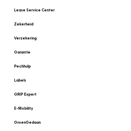
Lease Service Center
Zekerheid
Verzekering
Garantie
Pechhulp
Labels
GRIP Expert
E-Mobility
GroenGedaan