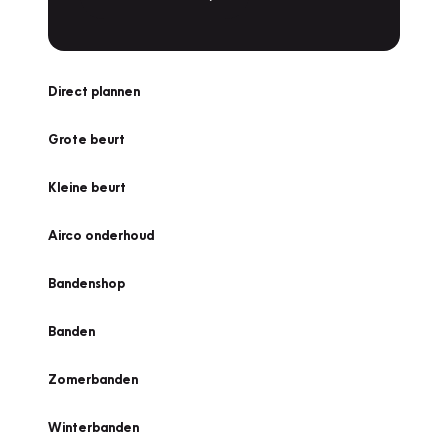
Direct plannen
Grote beurt
Kleine beurt
Airco onderhoud
Bandenshop
Banden
Zomerbanden
Winterbanden