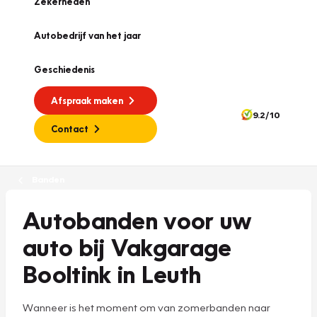
Zekerheden
Autobedrijf van het jaar
Geschiedenis
Afspraak maken
9.2/10
Contact
Banden
Autobanden voor uw
auto bij Vakgarage
Booltink in Leuth
Wanneer is het moment om van zomerbanden naar