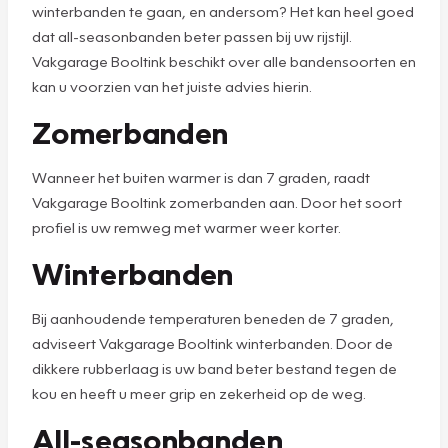
winterbanden te gaan, en andersom? Het kan heel goed
dat all-seasonbanden beter passen bij uw rijstijl.
Vakgarage Booltink beschikt over alle bandensoorten en
kan u voorzien van het juiste advies hierin.
Zomerbanden
Wanneer het buiten warmer is dan 7 graden, raadt
Vakgarage Booltink zomerbanden aan. Door het soort
profiel is uw remweg met warmer weer korter.
Winterbanden
Bij aanhoudende temperaturen beneden de 7 graden,
adviseert Vakgarage Booltink winterbanden. Door de
dikkere rubberlaag is uw band beter bestand tegen de
kou en heeft u meer grip en zekerheid op de weg.
All-seasonbanden