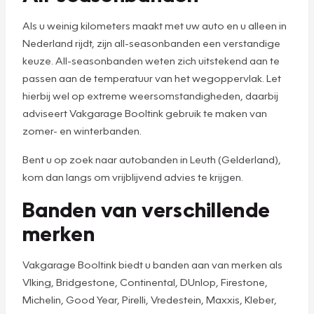
Als u weinig kilometers maakt met uw auto en u alleen in
Nederland rijdt, zijn all-seasonbanden een verstandige
keuze. All-seasonbanden weten zich uitstekend aan te
passen aan de temperatuur van het wegoppervlak. Let
hierbij wel op extreme weersomstandigheden, daarbij
adviseert Vakgarage Booltink gebruik te maken van
zomer- en winterbanden.
Bent u op zoek naar autobanden in Leuth (Gelderland),
kom dan langs om vrijblijvend advies te krijgen.
Banden van verschillende
merken
Vakgarage Booltink biedt u banden aan van merken als
VIking, Bridgestone, Continental, DUnlop, Firestone,
Michelin, Good Year, Pirelli, Vredestein, Maxxis, Kleber,